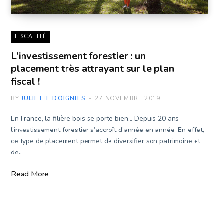
FISCALITÉ
L’investissement forestier : un
placement très attrayant sur le plan
fiscal !
BY
JULIETTE DOIGNIES
27 NOVEMBRE 2019
En France, la filière bois se porte bien… Depuis 20 ans
l’investissement forestier s’accroît d’année en année. En effet,
ce type de placement permet de diversifier son patrimoine et
de…
Read More