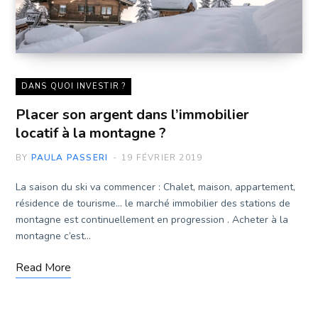
DANS QUOI INVESTIR ?
Placer son argent dans l’immobilier
locatif à la montagne ?
BY
PAULA PASSERI
19 FÉVRIER 2019
La saison du ski va commencer : Chalet, maison, appartement,
résidence de tourisme… le marché immobilier des stations de
montagne est continuellement en progression . Acheter à la
montagne c’est…
Read More