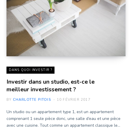
DANS QUOI INVESTIR ?
Investir dans un studio, est-ce le
meilleur investissement ?
BY
CHARLOTTE PITOIS
10 FÉVRIER 2017
Un studio ou un appartement type 1, est un appartement
comprenant 1 seule pièce donc, une salle d’eau et une pièce
avec une cuisine. Tout comme un appartement classique le…