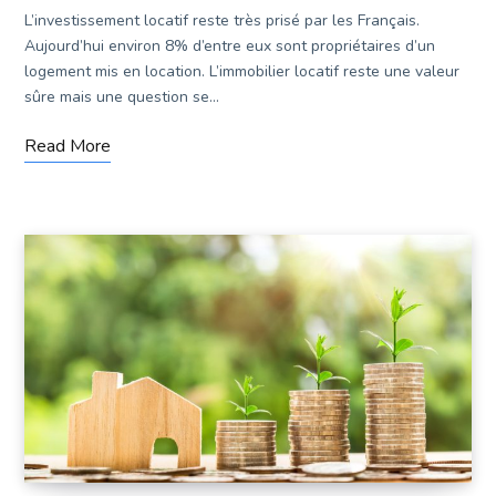
L’investissement locatif reste très prisé par les Français.
Aujourd’hui environ 8% d’entre eux sont propriétaires d’un
logement mis en location. L’immobilier locatif reste une valeur
sûre mais une question se…
Read More