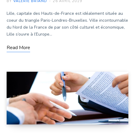
BY
VALÉRIE BRIAND
26 AVRIL 2019
Lille, capitale des Hauts-de-France est idéalement située au
coeur du triangle Paris-Londres-Bruxelles. Ville incontournable
du Nord de la France de par son côté culturel et économique,
Lille s’ouvre à l’Europe…
Read More