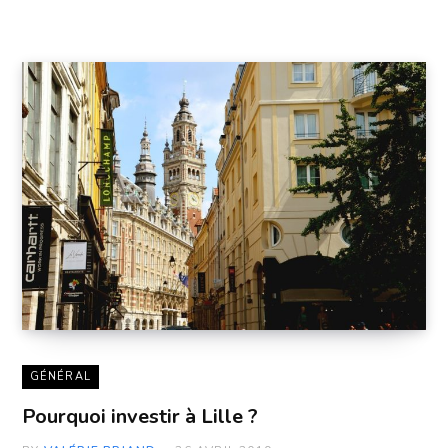
GÉNÉRAL
Pourquoi investir à Lille ?