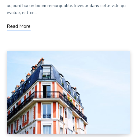
aujourd’hui un boom remarquable. Investir dans cette ville qui
évolue, est-ce…
Read More