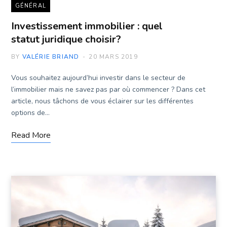
GÉNÉRAL
Investissement immobilier : quel
statut juridique choisir?
BY
VALÉRIE BRIAND
20 MARS 2019
Vous souhaitez aujourd’hui investir dans le secteur de
l’immobilier mais ne savez pas par où commencer ? Dans cet
article, nous tâchons de vous éclairer sur les différentes
options de…
Read More