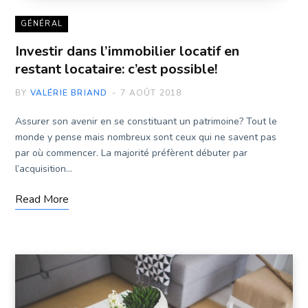
GÉNÉRAL
Investir dans l’immobilier locatif en
restant locataire: c’est possible!
BY
VALÉRIE BRIAND
7 AOÛT 2018
Assurer son avenir en se constituant un patrimoine? Tout le
monde y pense mais nombreux sont ceux qui ne savent pas
par où commencer. La majorité préfèrent débuter par
l’acquisition…
Read More