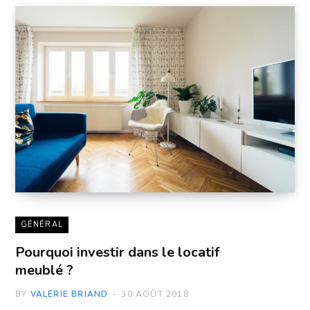
GÉNÉRAL
Pourquoi investir dans le locatif
meublé ?
BY
VALÉRIE BRIAND
30 AOÛT 2018