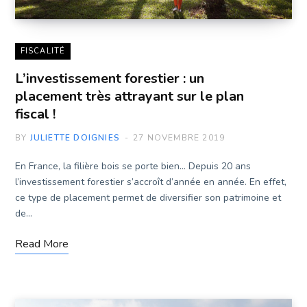
FISCALITÉ
L’investissement forestier : un
placement très attrayant sur le plan
fiscal !
BY
JULIETTE DOIGNIES
27 NOVEMBRE 2019
En France, la filière bois se porte bien… Depuis 20 ans
l’investissement forestier s’accroît d’année en année. En effet,
ce type de placement permet de diversifier son patrimoine et
de…
Read More