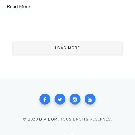
Read More
LOAD MORE
© 2020
DIVIDOM
. TOUS DROITS RÉSERVÉS.