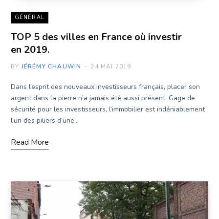
GÉNÉRAL
TOP 5 des villes en France où investir
en 2019.
BY
JÉRÉMY CHAUWIN
24 MAI 2019
Dans l’esprit des nouveaux investisseurs français, placer son
argent dans la pierre n’a jamais été aussi présent. Gage de
sécurité pour les investisseurs, l’immobilier est indéniablement
l’un des piliers d’une…
Read More